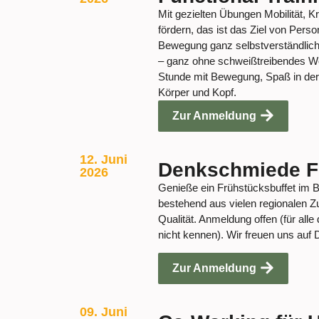
Mit gezielten Übungen Mobilität, K
fördern, das ist das Ziel von Person
Bewegung ganz selbstverständlich 
– ganz ohne schweißtreibendes Wor
Stunde mit Bewegung, Spaß in der
Körper und Kopf.
Zur Anmeldung
12. Juni
Denkschmiede F
2026
Genieße ein Frühstücksbuffet im 
bestehend aus vielen regionalen Zu
Qualität. Anmeldung offen (für alle
nicht kennen). Wir freuen uns auf 
Zur Anmeldung
09. Juni