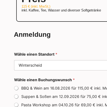
115 € (inkl. MwSt.)
inkl. Kaffee, Tee, Wasser und diverser Softgetränke
Anmeldung
Wähle einen Standort
*
Wähle einen Buchungswunsch
*
BBQ & Wein am 16.08.2026 für 115,00 € inkl. M
Suppen & Soßen am 12.09.2026 für 75,00 € ink
Pasta Workshop am 04.10.26 für 69,00 € inkl. 