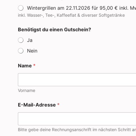
Wintergrillen am 22.11.2026 für 95,00 € inkl. M
inkl. Wasser-, Tee-, Kaffeeflat & diverser Softgetränke
Benötigst du einen Gutschein?
Ja
Nein
Name
*
Vorname
E-Mail-Adresse
*
Bitte gebe deine Rechnungsanschrift im nächsten Schritt a