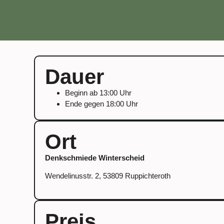
Dauer
Beginn ab 13:00 Uhr
Ende gegen 18:00 Uhr
Ort
Denkschmiede Winterscheid
Wendelinusstr. 2, 53809 Ruppichteroth
Preis