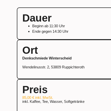
Dauer
Beginn ab 11:30 Uhr
Ende gegen 14:30 Uhr
Ort
Denkschmiede Winterscheid
Wendelinusstr. 2, 53809 Ruppichteroth
Preis
85,00 € inkl. MwSt.
inkl. Kaffee, Tee, Wasser, Softgetränke