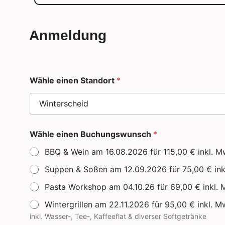
Anmeldung
Wähle einen Standort
*
Wähle einen Buchungswunsch
*
BBQ & Wein am 16.08.2026 für 115,00 € inkl. M
Suppen & Soßen am 12.09.2026 für 75,00 € ink
Pasta Workshop am 04.10.26 für 69,00 € inkl. 
Wintergrillen am 22.11.2026 für 95,00 € inkl. M
inkl. Wasser-, Tee-, Kaffeeflat & diverser Softgetränke