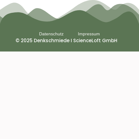
Datenschutz
Impressum
© 2025 Denkschmiede I ScienceLoft GmbH