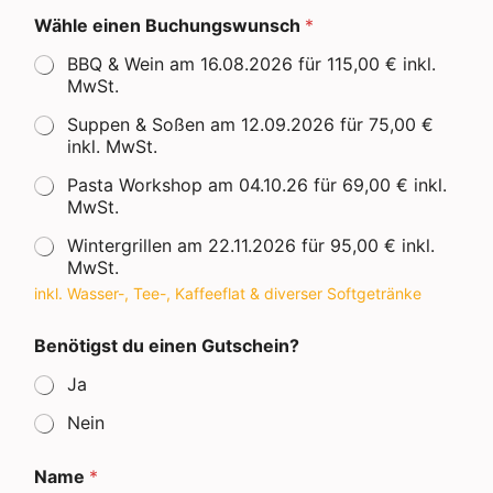
Wähle einen Buchungswunsch
*
BBQ & Wein am 16.08.2026 für 115,00 € inkl.
MwSt.
Suppen & Soßen am 12.09.2026 für 75,00 €
inkl. MwSt.
Pasta Workshop am 04.10.26 für 69,00 € inkl.
MwSt.
Wintergrillen am 22.11.2026 für 95,00 € inkl.
MwSt.
inkl. Wasser-, Tee-, Kaffeeflat & diverser Softgetränke
Benötigst du einen Gutschein?
Ja
Nein
Name
*