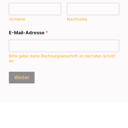
Vorname
Nachname
E-Mail-Adresse
*
Bitte gebe deine Rechnungsanschrift im nächsten Schritt
an
Weiter