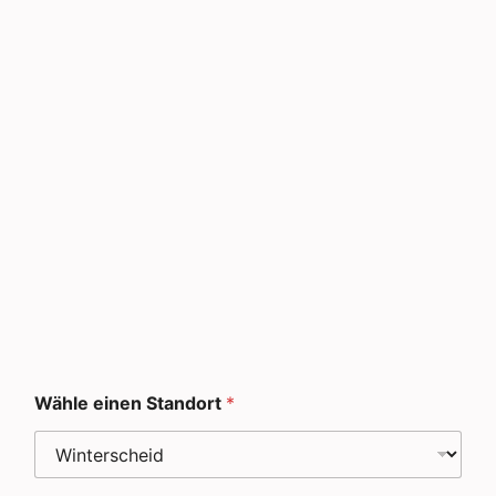
Wähle einen Standort
*