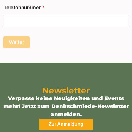
Telefonnummer
*
Weiter
Newsletter
Verpasse keine Neuigkeiten und Events
mehr! Jetzt zum Denkschmiede-Newsletter
anmelden.
Zur Anmeldung