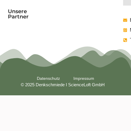
Unsere
Partner
Datenschutz
Impressum
© 2025 Denkschmiede I ScienceLoft GmbH